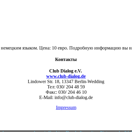
х немецким языком. Цена: 10 евро. Подробную информацию вы н
Контакты
Club Dialog e.V.
www.club-dialog.de
Lindower Str. 18, 13347 Berlin-Wedding
Тел: 030/ 204 48 59
Факс: 030/ 204 46 10
E-Mail: info@club-dialog.de
Impressum