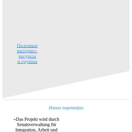
Полезные
интернет-
ресурсы
и группы
Наши партнёры
«Das Projekt wird durch
Senatsverwaltung für
Integration, Arbeit und