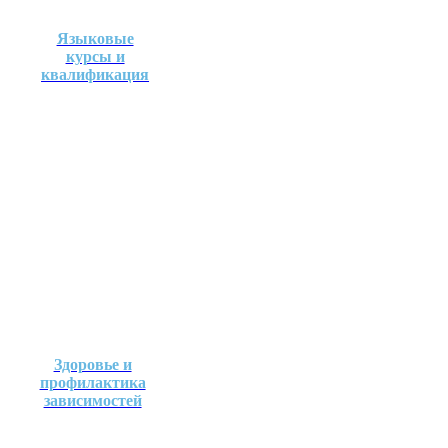
Языковые
курсы и
квалификация
Здоровье и
профилактика
зависимостей