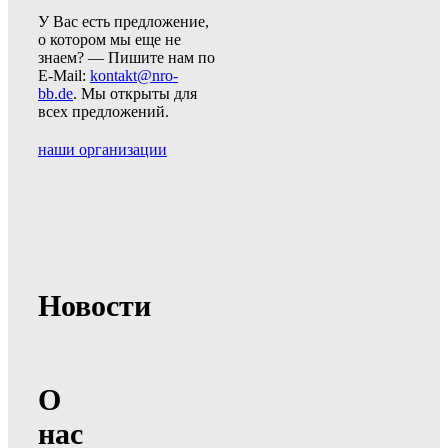
У Вас есть предложение,
о котором мы еще не
знаем? — Пишите нам по
E-Mail:
kontakt@nro-
bb.de
. Мы открыты для
всех предложений.
наши организации
Новости
О
нас