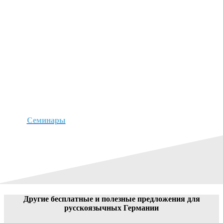
Семинары
Другие бесплатные и полезные предложения для
русскоязычных Германии