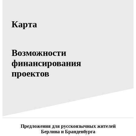
Карта
Возможности
финансирования
проектов
Предложения для русскоязычных жителей
Берлина и Бранденбурга