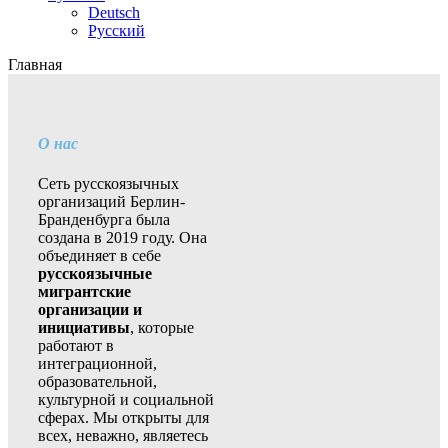
Deutsch
Русский
Главная
О нас
Сеть русскоязычных
организаций Берлин-
Бранденбурга была
создана в 2019 году. Она
объединяет в себе
русскоязычные
мигрантские
организации и
инициативы
, которые
работают в
интеграционной,
образовательной,
культурной и социальной
сферах. Мы открыты для
всех, неважно, являетесь