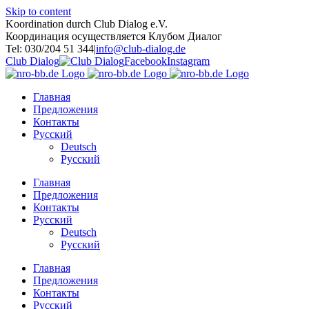
Skip to content
Koordination durch Club Dialog e.V.
Координация осуществляется Клубом Диалог
Tel: 030/204 51 344
|
info@club-dialog.de
Club Dialog
Facebook
Instagram
Главная
Предложения
Контакты
Русский
Deutsch
Русский
Главная
Предложения
Контакты
Русский
Deutsch
Русский
Главная
Предложения
Контакты
Русский