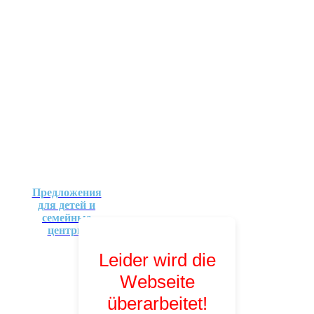
Предложения
для детей и
семейные
центры
Leider wird die
Webseite
überarbeitet!