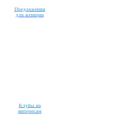
Предложения
для женщин
Клубы по
интересам