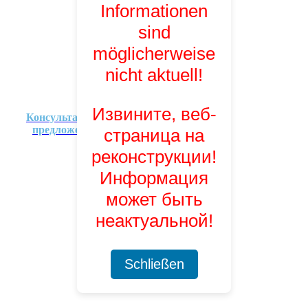
Informationen
sind
möglicherweise
nicht aktuell!
Извините, веб-
Консультационные
предложения
страница на
реконструкции!
Информация
может быть
неактуальной!
Schließen