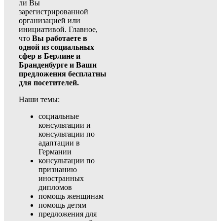
ли Вы
зарегистрированной
организацией или
инициативой. Главное,
что
Вы работаете в
одной из социальных
сфер в Берлине и
Бранденбурге и Ваши
предложения бесплатны
для посетителей.
Наши темы:
социальные
консультации и
консультации по
адаптации в
Германии
консультации по
признанию
иностранных
дипломов
помощь женщинам
помощь детям
предложения для