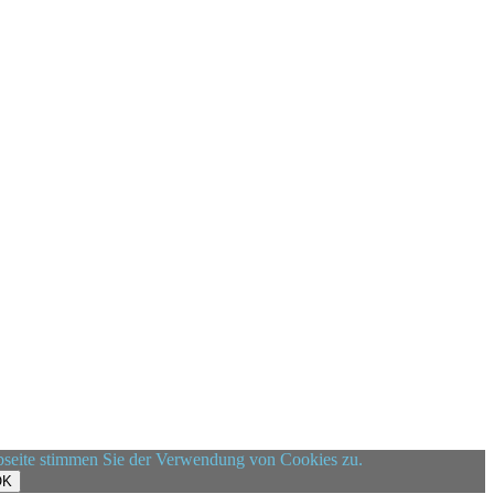
ebseite stimmen Sie der Verwendung von Cookies zu.
OK